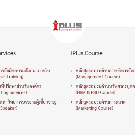
ervices
iPlus Course
การจัดฝึกอบรมสัมมนาภายใน
หลักสูตรอบรมด้านการบริหารจัด
se Training)
(Management Course)
ที่ปรึกษาสำหรับองค์กร
หลักสูตรอบรมด้านทรัพยากรบุค
ting Services)
(HRM & HRD Course)
ัดหาวิทยากรบรรยายผู้เชี่ยวชาญ
หลักสูตรอบรมด้านการตลาด
 Speaker)
(Marketing Course)