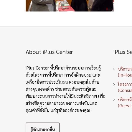
About iPlus Center
iPlus S
iPlus Center ที่ปรึกษาด้านระบบการเรียนรู้
บริการ
ด้วยโครงการที่ปรึกษา การจัดฝึกอบรม และ
(In-Hou
เครื่องมือการประเมินผล ครอบคลุมในด้าน
โครงการ
ต่างๆขององค์กร ช่วยยกระดับความรู้และ
(Consul
พัฒนาระบบการทำงานให้มีประสิทธิภาพ เพื่อ
บริการจ
สร้างขีดความสามารถของการแข่งขันและ
(Guest
คุณค่าที่ยั่งยืน แก่ธุรกิจองค์กรของคุณ
รู้จักเรามากขึ้น