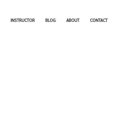
INSTRUCTOR
BLOG
ABOUT
CONTACT