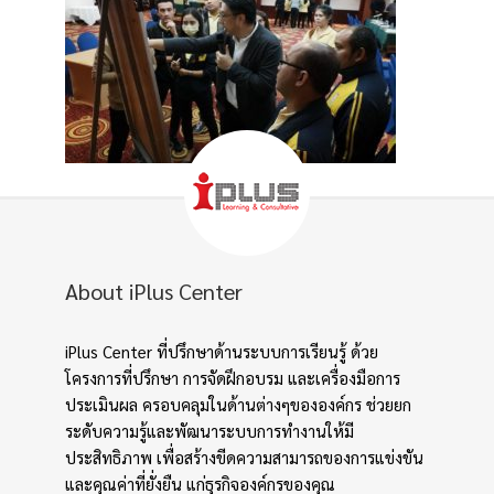
About iPlus Center
iPlus Center ที่ปรึกษาด้านระบบการเรียนรู้ ด้วย
โครงการที่ปรึกษา การจัดฝึกอบรม และเครื่องมือการ
ประเมินผล ครอบคลุมในด้านต่างๆขององค์กร ช่วยยก
ระดับความรู้และพัฒนาระบบการทำงานให้มี
ประสิทธิภาพ เพื่อสร้างขีดความสามารถของการแข่งขัน
และคุณค่าที่ยั่งยืน แก่ธุรกิจองค์กรของคุณ