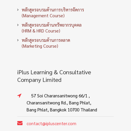
หลักสูตรอบรมด้านการบริหารจัดการ
(Management Course)
หลักสูตรอบรมด้านทรัพยากรบุคคล
(HRM & HRD Course)
หลักสูตรอบรมด้านการตลาด
(Marketing Course)
iPlus Learning & Consultative
Company Limited
57 Soi Charansanitwong 66/1 ,
Charansanitwong Rd., Bang Phlat,
Bang Phlat, Bangkok 10700 Thailand
contact@ipluscenter.com