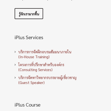
รู้จักเรามากขึ้น
iPlus Services
บริการการจัดฝึกอบรมสัมมนาภายใน
(In-House Training)
โครงการที่ปรึกษาสำหรับองค์กร
(Consulting Services)
บริการจัดหาวิทยากรบรรยายผู้เชี่ยวชาญ
(Guest Speaker)
iPlus Course