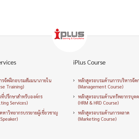
ervices
iPlus Course
การจัดฝึกอบรมสัมมนาภายใน
หลักสูตรอบรมด้านการบริหารจัด
se Training)
(Management Course)
ที่ปรึกษาสำหรับองค์กร
หลักสูตรอบรมด้านทรัพยากรบุค
ting Services)
(HRM & HRD Course)
ัดหาวิทยากรบรรยายผู้เชี่ยวชาญ
หลักสูตรอบรมด้านการตลาด
 Speaker)
(Marketing Course)