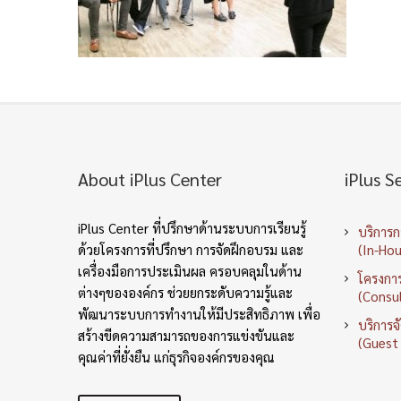
About iPlus Center
iPlus S
iPlus Center ที่ปรึกษาด้านระบบการเรียนรู้
บริการ
ด้วยโครงการที่ปรึกษา การจัดฝึกอบรม และ
(In-Hou
เครื่องมือการประเมินผล ครอบคลุมในด้าน
โครงการ
ต่างๆขององค์กร ช่วยยกระดับความรู้และ
(Consul
พัฒนาระบบการทำงานให้มีประสิทธิภาพ เพื่อ
บริการจ
สร้างขีดความสามารถของการแข่งขันและ
(Guest
คุณค่าที่ยั่งยืน แก่ธุรกิจองค์กรของคุณ