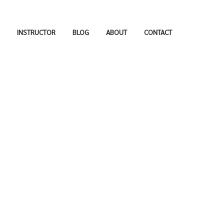
INSTRUCTOR
BLOG
ABOUT
CONTACT