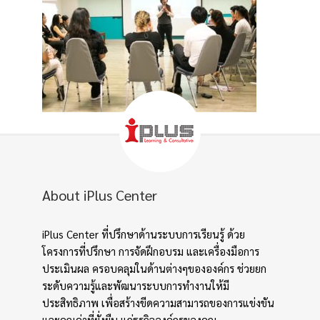
About iPlus Center
iPlus Center ที่ปรึกษาด้านระบบการเรียนรู้ ด้วย
โครงการที่ปรึกษา การจัดฝึกอบรม และเครื่องมือการ
ประเมินผล ครอบคลุมในด้านต่างๆขององค์กร ช่วยยก
ระดับความรู้และพัฒนาระบบการทำงานให้มี
ประสิทธิภาพ เพื่อสร้างขีดความสามารถของการแข่งขัน
และคุณค่าที่ยั่งยืน แก่ธุรกิจองค์กรของคุณ