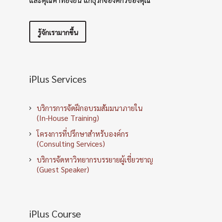
รู้จักเรามากขึ้น
iPlus Services
บริการการจัดฝึกอบรมสัมมนาภายใน
(In-House Training)
โครงการที่ปรึกษาสำหรับองค์กร
(Consulting Services)
บริการจัดหาวิทยากรบรรยายผู้เชี่ยวชาญ
(Guest Speaker)
iPlus Course