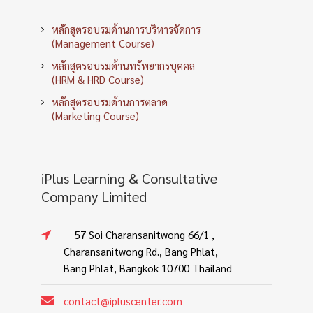
หลักสูตรอบรมด้านการบริหารจัดการ
(Management Course)
หลักสูตรอบรมด้านทรัพยากรบุคคล
(HRM & HRD Course)
หลักสูตรอบรมด้านการตลาด
(Marketing Course)
iPlus Learning & Consultative
Company Limited
57 Soi Charansanitwong 66/1 ,
Charansanitwong Rd., Bang Phlat,
Bang Phlat, Bangkok 10700 Thailand
contact@ipluscenter.com