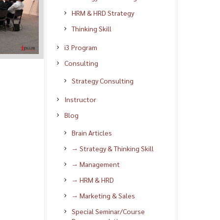
HRM & HRD Strategy
Thinking Skill
i3 Program
Consulting
Strategy Consulting
Instructor
Blog
Brain Articles
→ Strategy & Thinking Skill
→ Management
→ HRM & HRD
→ Marketing & Sales
Special Seminar/Course