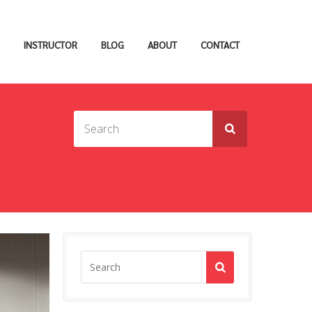
INSTRUCTOR
BLOG
ABOUT
CONTACT