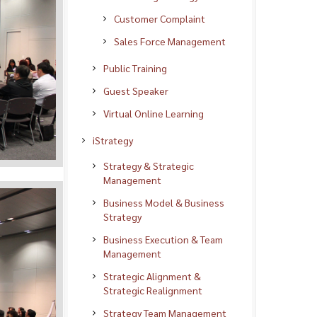
Customer Complaint
Sales Force Management
Public Training
Guest Speaker
Virtual Online Learning
iStrategy
Strategy & Strategic
Management
Business Model & Business
Strategy
Business Execution & Team
Management
Strategic Alignment &
Strategic Realignment
Strategy Team Management