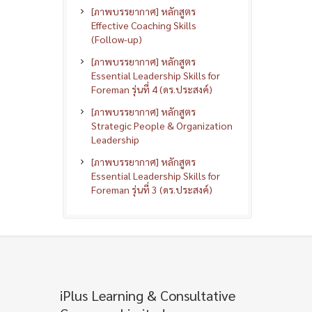
[ภาพบรรยากาศ] หลักสูตร
Effective Coaching Skills
(Follow-up)
[ภาพบรรยากาศ] หลักสูตร
Essential Leadership Skills for
Foreman รุ่นที่ 4 (ดร.ประสงค์)
[ภาพบรรยากาศ] หลักสูตร
Strategic People & Organization
Leadership
[ภาพบรรยากาศ] หลักสูตร
Essential Leadership Skills for
Foreman รุ่นที่ 3 (ดร.ประสงค์)
iPlus Learning & Consultative