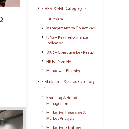
• HRM & HRD Category →
 2
Interview
Management by Objectives
KPIs – Key Performance
Indicator
OKR – Objective key Result
HR for Non HR
Manpower Planning
• Marketing & Sales Category
→
Branding & Brand
Management
Marketing Research &
Market Analysis
Marketing Strategy