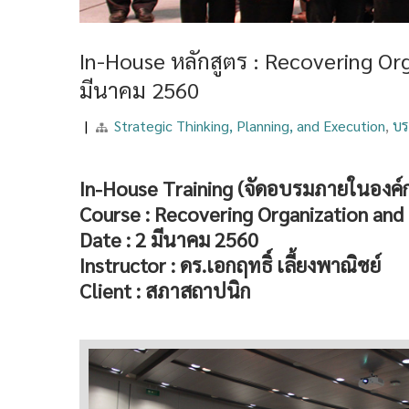
In-House หลักสูตร : Recovering Or
มีนาคม 2560
|
Strategic Thinking, Planning, and Execution
,
บร
In-House Training (จัดอบรมภายในองค์
Course : Recovering Organization an
Date : 2 มีนาคม 2560
Instructor : ดร.เอกฤทธิ์ เลี้ยงพาณิชย์
Client : สภาสถาปนิก