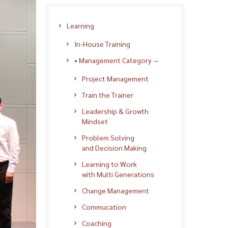
Learning
In-House Training
• Management Category →
Project Management
Train the Trainer
Leadership & Growth
Mindset
Problem Solving
and Decision Making
Learning to Work
with Multi Generations
Change Management
Commucation
Coaching