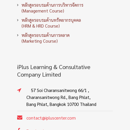
หลักสูตรอบรมด้านการบริหารจัดการ
(Management Course)
หลักสูตรอบรมด้านทรัพยากรบุคคล
(HRM & HRD Course)
หลักสูตรอบรมด้านการตลาด
(Marketing Course)
iPlus Learning & Consultative
Company Limited
57 Soi Charansanitwong 66/1 ,
Charansanitwong Rd., Bang Phlat,
Bang Phlat, Bangkok 10700 Thailand
contact@ipluscenter.com