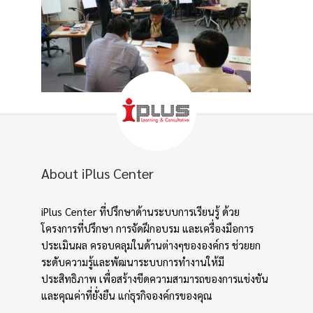
About iPlus Center
iPlus Center ที่ปรึกษาด้านระบบการเรียนรู้ ด้วย
โครงการที่ปรึกษา การจัดฝึกอบรม และเครื่องมือการ
ประเมินผล ครอบคลุมในด้านต่างๆขององค์กร ช่วยยก
ระดับความรู้และพัฒนาระบบการทำงานให้มี
ประสิทธิภาพ เพื่อสร้างขีดความสามารถของการแข่งขัน
และคุณค่าที่ยั่งยืน แก่ธุรกิจองค์กรของคุณ