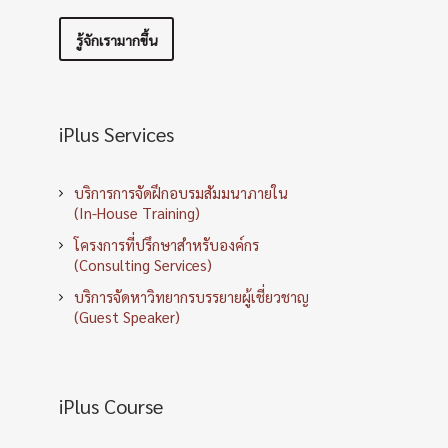
รู้จักเรามากขึ้น
iPlus Services
บริการการจัดฝึกอบรมสัมมนาภายใน
(In-House Training)
โครงการที่ปรึกษาสำหรับองค์กร
(Consulting Services)
บริการจัดหาวิทยากรบรรยายผู้เชี่ยวชาญ
(Guest Speaker)
iPlus Course