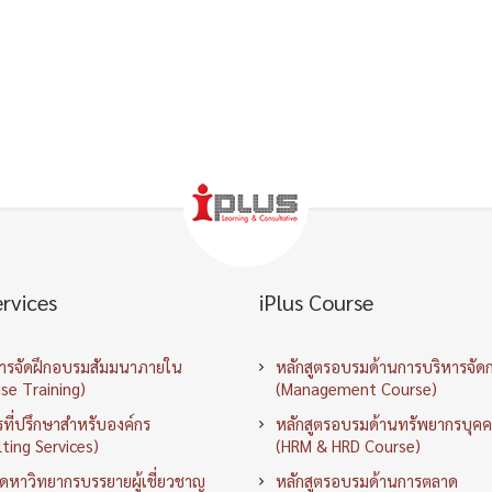
ervices
iPlus Course
การจัดฝึกอบรมสัมมนาภายใน
หลักสูตรอบรมด้านการบริหารจัด
se Training)
(Management Course)
ที่ปรึกษาสำหรับองค์กร
หลักสูตรอบรมด้านทรัพยากรบุค
ting Services)
(HRM & HRD Course)
ัดหาวิทยากรบรรยายผู้เชี่ยวชาญ
หลักสูตรอบรมด้านการตลาด