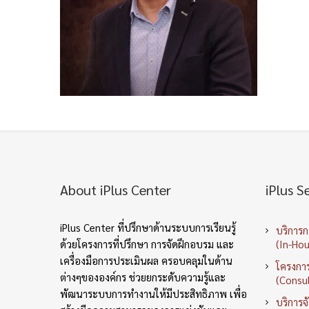
About iPlus Center
iPlus S
iPlus Center ที่ปรึกษาด้านระบบการเรียนรู้
บริการ
ด้วยโครงการที่ปรึกษา การจัดฝึกอบรม และ
(In-Hou
เครื่องมือการประเมินผล ครอบคลุมในด้าน
โครงการ
ต่างๆขององค์กร ช่วยยกระดับความรู้และ
(Consul
พัฒนาระบบการทำงานให้มีประสิทธิภาพ เพื่อ
บริการจ