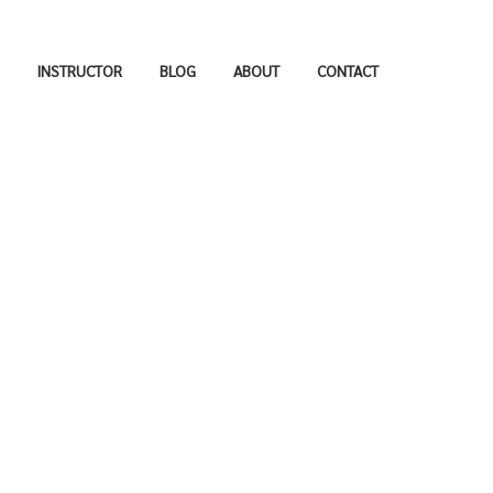
INSTRUCTOR
BLOG
ABOUT
CONTACT