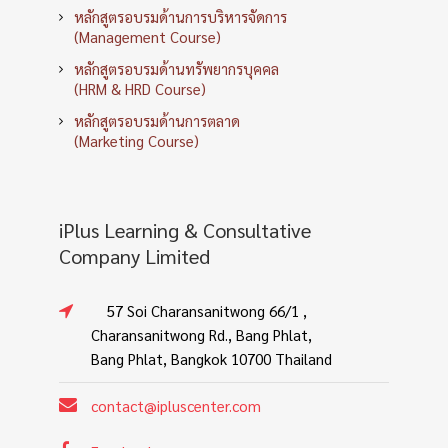
หลักสูตรอบรมด้านการบริหารจัดการ
(Management Course)
หลักสูตรอบรมด้านทรัพยากรบุคคล
(HRM & HRD Course)
หลักสูตรอบรมด้านการตลาด
(Marketing Course)
iPlus Learning & Consultative
Company Limited
57 Soi Charansanitwong 66/1 ,
Charansanitwong Rd., Bang Phlat,
Bang Phlat, Bangkok 10700 Thailand
contact@ipluscenter.com