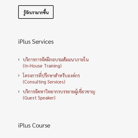
รู้จักเรามากขึ้น
iPlus Services
บริการการจัดฝึกอบรมสัมมนาภายใน
(In-House Training)
โครงการที่ปรึกษาสำหรับองค์กร
(Consulting Services)
บริการจัดหาวิทยากรบรรยายผู้เชี่ยวชาญ
(Guest Speaker)
iPlus Course