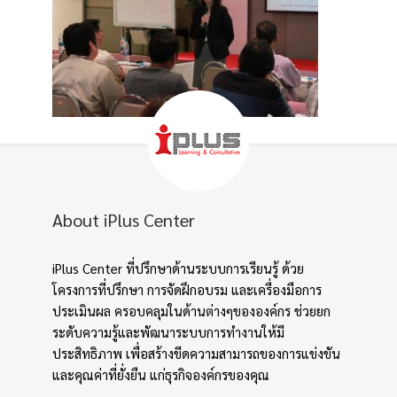
About iPlus Center
iPlus Center ที่ปรึกษาด้านระบบการเรียนรู้ ด้วย
โครงการที่ปรึกษา การจัดฝึกอบรม และเครื่องมือการ
ประเมินผล ครอบคลุมในด้านต่างๆขององค์กร ช่วยยก
ระดับความรู้และพัฒนาระบบการทำงานให้มี
ประสิทธิภาพ เพื่อสร้างขีดความสามารถของการแข่งขัน
และคุณค่าที่ยั่งยืน แก่ธุรกิจองค์กรของคุณ