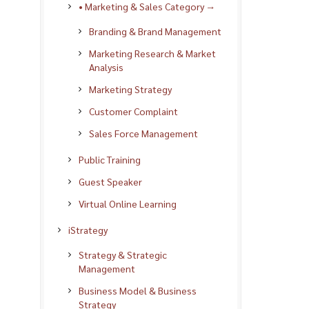
• Marketing & Sales Category →
Branding & Brand Management
Marketing Research & Market
Analysis
Marketing Strategy
Customer Complaint
Sales Force Management
Public Training
Guest Speaker
Virtual Online Learning
iStrategy
Strategy & Strategic
Management
Business Model & Business
Strategy