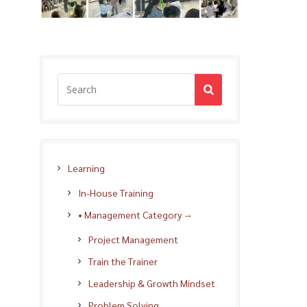
Learning
In-House Training
• Management Category →
Project Management
Train the Trainer
Leadership & Growth Mindset
Problem Solving