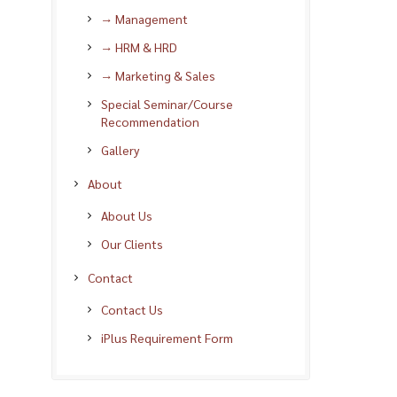
→ Management
→ HRM & HRD
→ Marketing & Sales
Special Seminar/Course
Recommendation
Gallery
About
About Us
Our Clients
Contact
Contact Us
iPlus Requirement Form