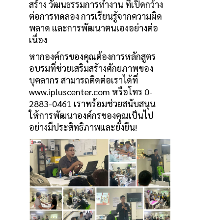
สร้าง วัฒนธรรมการทำงาน ที่เปิดกว้าง
ต่อการทดลอง การเรียนรู้จากความผิด
พลาด และการพัฒนาตนเองอย่างต่อ
เนื่อง
หากองค์กรของคุณต้องการหลักสูตร
อบรมที่ช่วยเสริมสร้างศักยภาพของ
บุคลากร สามารถติดต่อเราได้ที่
www.ipluscenter.com หรือโทร 0-
2883-0461 เราพร้อมช่วยสนับสนุน
ให้การพัฒนาองค์กรของคุณเป็นไป
อย่างมีประสิทธิภาพและยั่งยืน!