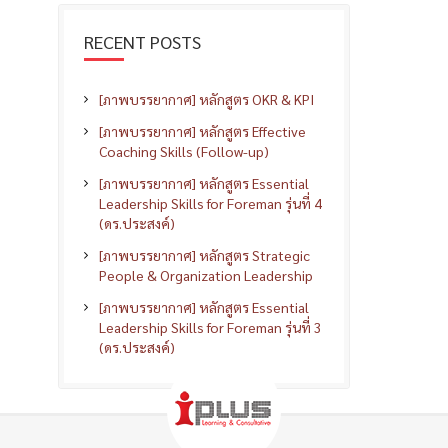
RECENT POSTS
[ภาพบรรยากาศ] หลักสูตร OKR & KPI
[ภาพบรรยากาศ] หลักสูตร Effective
Coaching Skills (Follow-up)
[ภาพบรรยากาศ] หลักสูตร Essential
Leadership Skills for Foreman รุ่นที่ 4
(ดร.ประสงค์)
[ภาพบรรยากาศ] หลักสูตร Strategic
People & Organization Leadership
[ภาพบรรยากาศ] หลักสูตร Essential
Leadership Skills for Foreman รุ่นที่ 3
(ดร.ประสงค์)