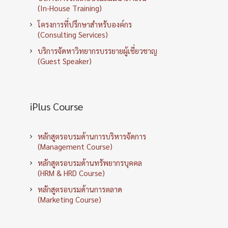
(In-House Training)
โครงการที่ปรึกษาสำหรับองค์กร
(Consulting Services)
บริการจัดหาวิทยากรบรรยายผู้เชี่ยวชาญ
(Guest Speaker)
iPlus Course
หลักสูตรอบรมด้านการบริหารจัดการ
(Management Course)
หลักสูตรอบรมด้านทรัพยากรบุคคล
(HRM & HRD Course)
หลักสูตรอบรมด้านการตลาด
(Marketing Course)