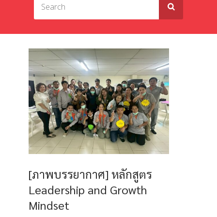
[ภาพบรรยากาศ] หลักสูตร
Leadership and Growth
Mindset