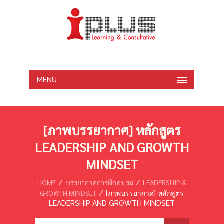
MENU
[ภาพบรรยากาศ] หลักสูตร
LEADERSHIP AND GROWTH
MINDSET
HOME
บรรยากาศการฝึกอบรม
LEADERSHIP &
GROWTH MINDSET
[ภาพบรรยากาศ] หลักสูตร
LEADERSHIP AND GROWTH MINDSET