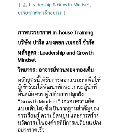
|
Leadership & Growth Mindset
,
บรรยากาศการฝึกอบรม
|
ภาพบรรยากาศ In-house Training
บริษัท ปารีส แบงคอก เบเกอรี่ จำกัด
หลักสูตร : Leadership and Growth
Mindset
วิทยากร : อาจารย์ทวนทอง ทองเต็ม
หลักสูตรนี้ได้รับการออกแบบมาเพื่อให้
ผู้เข้าร่วมได้พัฒนาทักษะ ภาวะผู้นำที่
ทันสมัย ควบคู่ไปกับการปลูกฝัง
“Growth Mindset” (กรอบความคิด
แบบเติบโต) ซึ่งเป็นรากฐานสำคัญของ
การเรียนรู้ ความยืดหยุ่น และการสร้าง
นวัตกรรมในองค์กรที่มีการเปลี่ยนแปลง
อย่างรวดเร็ว