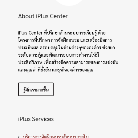
About iPlus Center
iPlus Center ที่ปรึกษาด้านระบบการเรียนรู้ ด้วย
โครงการที่ปรึกษา การจัดฝึกอบรม และเครื่องมือการ
ประเมินผล ครอบคลุมในด้านต่างๆขององค์กร ช่วยยก
ระดับความรู้และพัฒนาระบบการทำงานให้มี
ประสิทธิภาพ เพื่อสร้างขีดความสามารถของการแข่งขัน
และคุณค่าที่ยั่งยืน แก่ธุรกิจองค์กรของคุณ
รู้จักเรามากขึ้น
iPlus Services
บริการการจัดฝึกอบรมสัมมนาภายใน