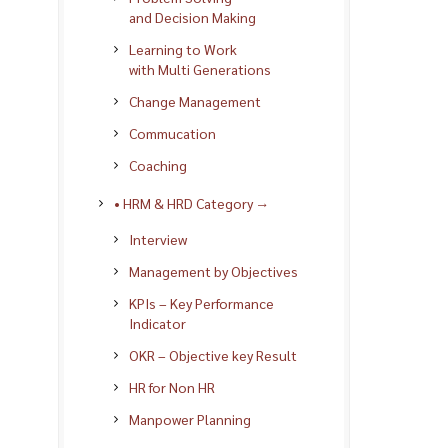
and Decision Making
Learning to Work
with Multi Generations
Change Management
Commucation
Coaching
• HRM & HRD Category →
Interview
Management by Objectives
KPIs – Key Performance
Indicator
OKR – Objective key Result
HR for Non HR
Manpower Planning