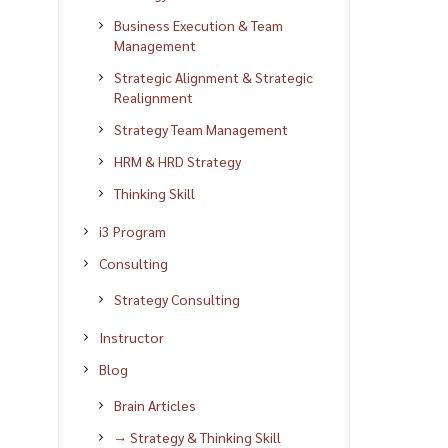
Business Execution & Team
Management
Strategic Alignment & Strategic
Realignment
Strategy Team Management
HRM & HRD Strategy
Thinking Skill
i3 Program
Consulting
Strategy Consulting
Instructor
Blog
Brain Articles
→ Strategy & Thinking Skill