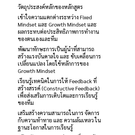
วัตถุประสงค์หลักของหลักสูตร
เข้าใจความแตกต่างระหว่าง Fixed
Mindset และ Growth Mindset และ
ผลกระทบต่อประสิทธิภาพการทำงาน
ของตนเองและทีม
พัฒนาทักษะการเป็นผู้นำที่สามารถ
สร้างแรงบันดาลใจ และ ขับเคลื่อนการ
เปลี่ยนแปลง โดยใช้หลักการของ
Growth Mindset
เรียนรู้เทคนิคในการให้ Feedback ที่
สร้างสรรค์ (Constructive Feedback)
เพื่อส่งเสริมการเติบโตและการเรียนรู้
ของทีม
เสริมสร้างความสามารถในการ จัดการ
กับความท้าทาย และ ความล้มเหลว ใน
ฐานะโอกาสในการเรียนรู้