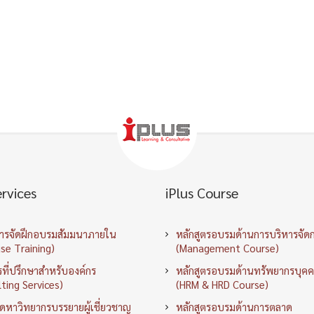
ervices
iPlus Course
การจัดฝึกอบรมสัมมนาภายใน
หลักสูตรอบรมด้านการบริหารจัด
se Training)
(Management Course)
ที่ปรึกษาสำหรับองค์กร
หลักสูตรอบรมด้านทรัพยากรบุค
ting Services)
(HRM & HRD Course)
ัดหาวิทยากรบรรยายผู้เชี่ยวชาญ
หลักสูตรอบรมด้านการตลาด