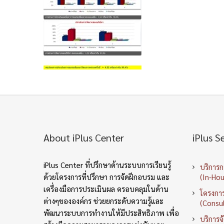
About iPlus Center
iPlus S
iPlus Center ที่ปรึกษาด้านระบบการเรียนรู้
บริการ
ด้วยโครงการที่ปรึกษา การจัดฝึกอบรม และ
(In-Hou
เครื่องมือการประเมินผล ครอบคลุมในด้าน
โครงการ
ต่างๆขององค์กร ช่วยยกระดับความรู้และ
(Consul
พัฒนาระบบการทำงานให้มีประสิทธิภาพ เพื่อ
บริการจ