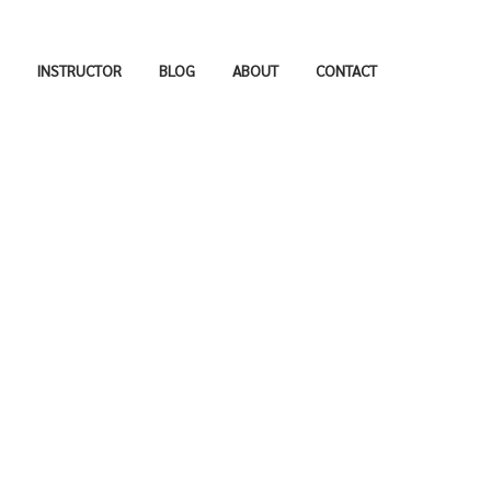
INSTRUCTOR
BLOG
ABOUT
CONTACT