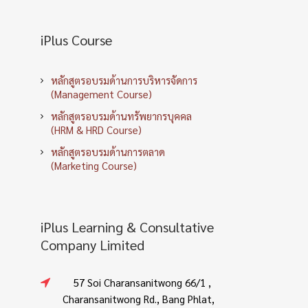
iPlus Course
หลักสูตรอบรมด้านการบริหารจัดการ
(Management Course)
หลักสูตรอบรมด้านทรัพยากรบุคคล
(HRM & HRD Course)
หลักสูตรอบรมด้านการตลาด
(Marketing Course)
iPlus Learning & Consultative
Company Limited
57 Soi Charansanitwong 66/1 ,
Charansanitwong Rd., Bang Phlat,