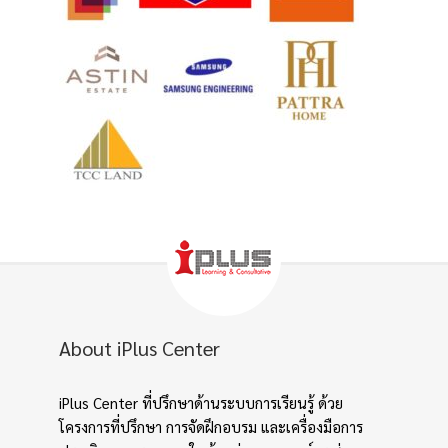
About iPlus Center
iPlus Center ที่ปรึกษาด้านระบบการเรียนรู้ ด้วย
โครงการที่ปรึกษา การจัดฝึกอบรม และเครื่องมือการ