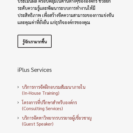
ประเมินผล ครอบคลุมในด้านต่างๆขององค์กร ช่วยยก
ระดับความรู้และพัฒนาระบบการทำงานให้มี
ประสิทธิภาพ เพื่อสร้างขีดความสามารถของการแข่งขัน
และคุณค่าที่ยั่งยืน แก่ธุรกิจองค์กรของคุณ
รู้จักเรามากขึ้น
iPlus Services
บริการการจัดฝึกอบรมสัมมนาภายใน
(In-House Training)
โครงการที่ปรึกษาสำหรับองค์กร
(Consulting Services)
บริการจัดหาวิทยากรบรรยายผู้เชี่ยวชาญ
(Guest Speaker)