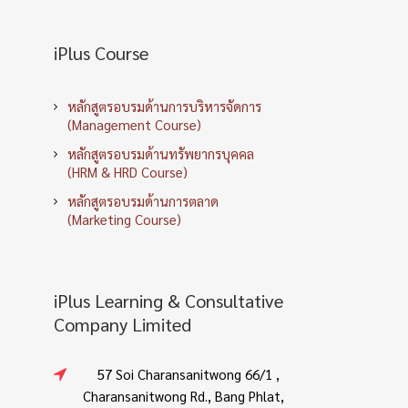
iPlus Course
หลักสูตรอบรมด้านการบริหารจัดการ
(Management Course)
หลักสูตรอบรมด้านทรัพยากรบุคคล
(HRM & HRD Course)
หลักสูตรอบรมด้านการตลาด
(Marketing Course)
iPlus Learning & Consultative
Company Limited
57 Soi Charansanitwong 66/1 ,
Charansanitwong Rd., Bang Phlat,