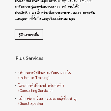
ประเมินผล ครอบคลุมในด้านต่างๆขององค์กร ช่วยยก
ระดับความรู้และพัฒนาระบบการทำงานให้มี
ประสิทธิภาพ เพื่อสร้างขีดความสามารถของการแข่งขัน
และคุณค่าที่ยั่งยืน แก่ธุรกิจองค์กรของคุณ
รู้จักเรามากขึ้น
iPlus Services
บริการการจัดฝึกอบรมสัมมนาภายใน
(In-House Training)
โครงการที่ปรึกษาสำหรับองค์กร
(Consulting Services)
บริการจัดหาวิทยากรบรรยายผู้เชี่ยวชาญ
(Guest Speaker)