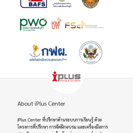
About iPlus Center
iPlus Center ที่ปรึกษาด้านระบบการเรียนรู้ ด้วย
โครงการที่ปรึกษา การจัดฝึกอบรม และเครื่องมือการ