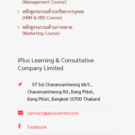
(Management Course)
หลักสูตรอบรมด้านทรัพยากรบุคคล
(HRM & HRD Course)
หลักสูตรอบรมด้านการตลาด
(Marketing Course)
iPlus Learning & Consultative
Company Limited
57 Soi Charansanitwong 66/1 ,
Charansanitwong Rd., Bang Phlat,
Bang Phlat, Bangkok 10700 Thailand
contact@ipluscenter.com
Facebook