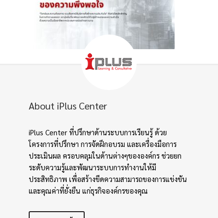
About iPlus Center
iPlus Center ที่ปรึกษาด้านระบบการเรียนรู้ ด้วย
โครงการที่ปรึกษา การจัดฝึกอบรม และเครื่องมือการ
ประเมินผล ครอบคลุมในด้านต่างๆขององค์กร ช่วยยก
ระดับความรู้และพัฒนาระบบการทำงานให้มี
ประสิทธิภาพ เพื่อสร้างขีดความสามารถของการแข่งขัน
และคุณค่าที่ยั่งยืน แก่ธุรกิจองค์กรของคุณ