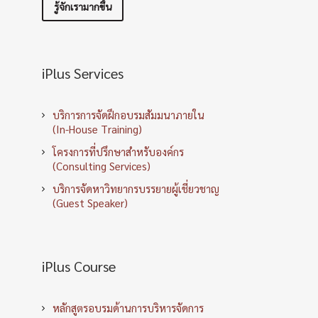
รู้จักเรามากขึ้น
iPlus Services
บริการการจัดฝึกอบรมสัมมนาภายใน
(In-House Training)
โครงการที่ปรึกษาสำหรับองค์กร
(Consulting Services)
บริการจัดหาวิทยากรบรรยายผู้เชี่ยวชาญ
(Guest Speaker)
iPlus Course
หลักสูตรอบรมด้านการบริหารจัดการ