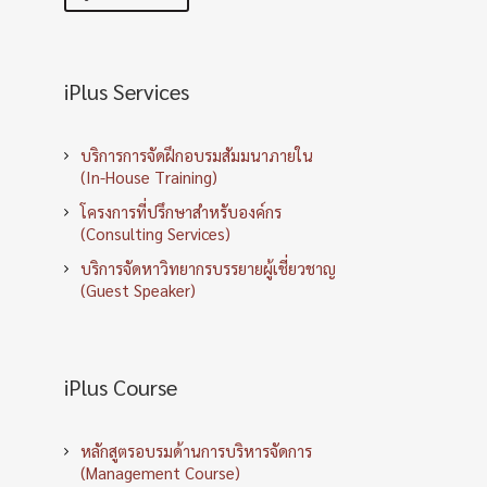
iPlus Services
บริการการจัดฝึกอบรมสัมมนาภายใน
(In-House Training)
โครงการที่ปรึกษาสำหรับองค์กร
(Consulting Services)
บริการจัดหาวิทยากรบรรยายผู้เชี่ยวชาญ
(Guest Speaker)
iPlus Course
หลักสูตรอบรมด้านการบริหารจัดการ
(Management Course)