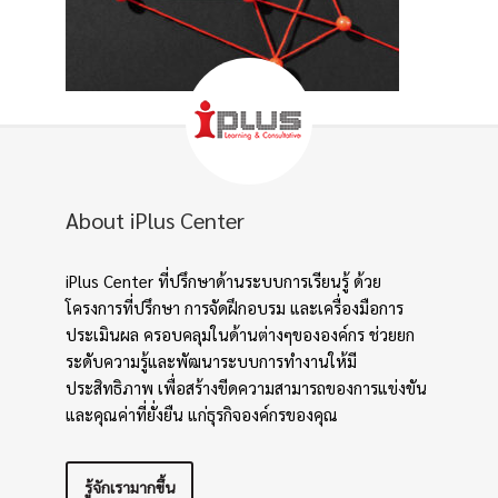
About iPlus Center
iPlus Center ที่ปรึกษาด้านระบบการเรียนรู้ ด้วย
โครงการที่ปรึกษา การจัดฝึกอบรม และเครื่องมือการ
ประเมินผล ครอบคลุมในด้านต่างๆขององค์กร ช่วยยก
ระดับความรู้และพัฒนาระบบการทำงานให้มี
ประสิทธิภาพ เพื่อสร้างขีดความสามารถของการแข่งขัน
และคุณค่าที่ยั่งยืน แก่ธุรกิจองค์กรของคุณ
รู้จักเรามากขึ้น