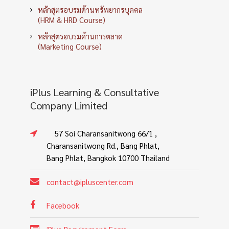
หลักสูตรอบรมด้านทรัพยากรบุคคล
(HRM & HRD Course)
หลักสูตรอบรมด้านการตลาด
(Marketing Course)
iPlus Learning & Consultative
Company Limited
57 Soi Charansanitwong 66/1 ,
Charansanitwong Rd., Bang Phlat,
Bang Phlat, Bangkok 10700 Thailand
contact@ipluscenter.com
Facebook