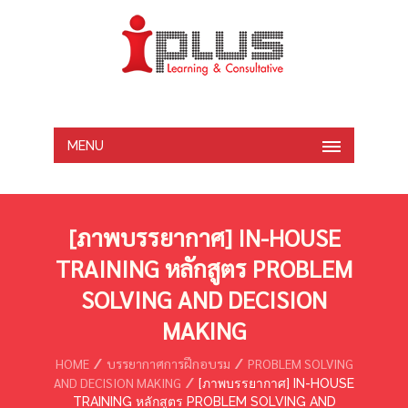
MENU
[ภาพบรรยากาศ] IN-HOUSE
TRAINING หลักสูตร PROBLEM
SOLVING AND DECISION
MAKING
HOME
บรรยากาศการฝึกอบรม
PROBLEM SOLVING
AND DECISION MAKING
[ภาพบรรยากาศ] IN-HOUSE
TRAINING หลักสูตร PROBLEM SOLVING AND