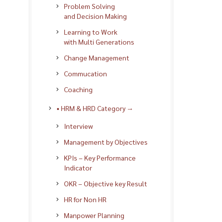
Problem Solving
and Decision Making
Learning to Work
with Multi Generations
Change Management
Commucation
Coaching
• HRM & HRD Category →
Interview
Management by Objectives
KPIs – Key Performance
Indicator
OKR – Objective key Result
HR for Non HR
Manpower Planning