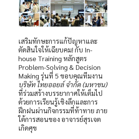
เสริมทักษะการแก้ปัญหาและ
ตัดสินใจให้เฉียบคม! กับ In-
house Training หลักสูตร
Problem-Solving & Decision
Making รุ่นที่ 5 ขอบคุณทีมงาน
บริษัท ไทยออยล์ จำกัด (มหาชน)
ที่ร่วมสร้างบรรยากาศให้เต็มไป
ด้วยการเรียนรู้เชิงลึกและการ
ฝึกฝนผ่านกิจกรรมที่ท้าทาย ภาย
ใต้การสอนของ อาจารย์สุรเจต
เกิดศุข