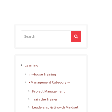
Learning
In-House Training
• Management Category →
Project Management
Train the Trainer
Leadership & Growth Mindset