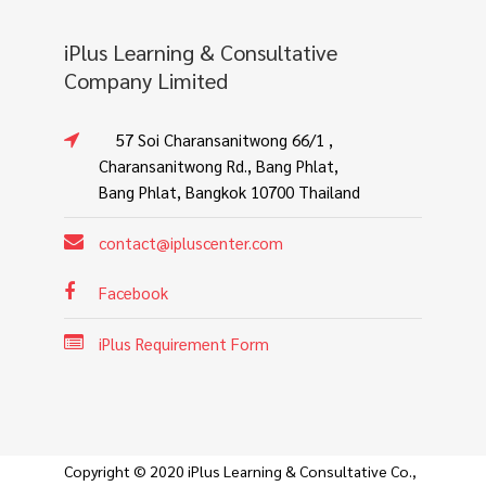
iPlus Learning & Consultative
Company Limited
57 Soi Charansanitwong 66/1 ,
Charansanitwong Rd., Bang Phlat,
Bang Phlat, Bangkok 10700 Thailand
contact@ipluscenter.com
Facebook
iPlus Requirement Form
Copyright © 2020 iPlus Learning & Consultative Co.,