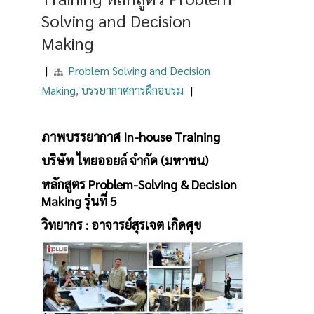
Solving and Decision
Making
|
Problem Solving and Decision
Making
,
บรรยากาศการฝึกอบรม
|
ภาพบรรยากาศ In-house Training
บริษัท ไทยออยล์ จำกัด (มหาชน)
หลักสูตร Problem-Solving & Decision
Making รุ่นที่ 5
วิทยากร : อาจารย์สุรเจต เกิดศุข