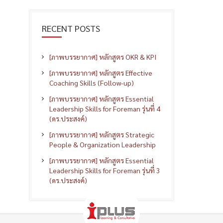
RECENT POSTS
[ภาพบรรยากาศ] หลักสูตร OKR & KPI
[ภาพบรรยากาศ] หลักสูตร Effective
Coaching Skills (Follow-up)
[ภาพบรรยากาศ] หลักสูตร Essential
Leadership Skills for Foreman รุ่นที่ 4
(ดร.ประสงค์)
[ภาพบรรยากาศ] หลักสูตร Strategic
People & Organization Leadership
[ภาพบรรยากาศ] หลักสูตร Essential
Leadership Skills for Foreman รุ่นที่ 3
(ดร.ประสงค์)