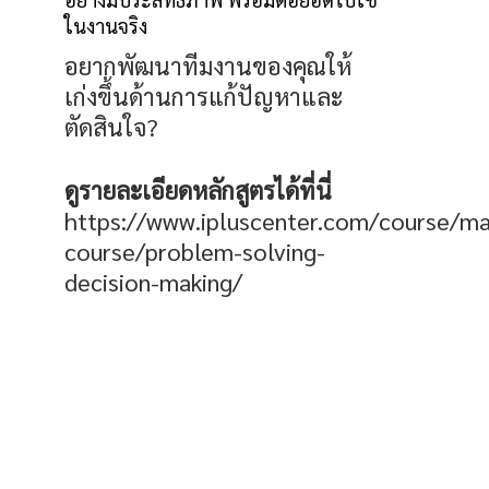
ในงานจริง
อยากพัฒนาทีมงานของคุณให้
เก่งขึ้นด้านการแก้ปัญหาและ
ตัดสินใจ?
ดูรายละเอียดหลักสูตรได้ที่นี่
https://www.ipluscenter.com/course/m
course/problem-solving-
decision-making/