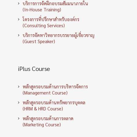
บริการการจัดฝึกอบรมสัมมนาภายใน
(In-House Training)
โครงการที่ปรึกษาสำหรับองค์กร
(Consulting Services)
บริการจัดหาวิทยากรบรรยายผู้เชี่ยวชาญ
(Guest Speaker)
iPlus Course
หลักสูตรอบรมด้านการบริหารจัดการ
(Management Course)
หลักสูตรอบรมด้านทรัพยากรบุคคล
(HRM & HRD Course)
หลักสูตรอบรมด้านการตลาด
(Marketing Course)