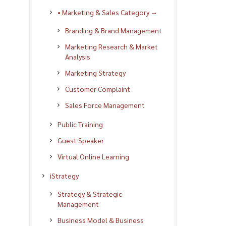
• Marketing & Sales Category →
Branding & Brand Management
Marketing Research & Market
Analysis
Marketing Strategy
Customer Complaint
Sales Force Management
Public Training
Guest Speaker
Virtual Online Learning
iStrategy
Strategy & Strategic
Management
Business Model & Business