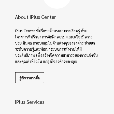
About iPlus Center
iPlus Center ที่ปรึกษาด้านระบบการเรียนรู้ ด้วย
โครงการที่ปรึกษา การจัดฝึกอบรม และเครื่องมือการ
ประเมินผล ครอบคลุมในด้านต่างๆขององค์กร ช่วยยก
ระดับความรู้และพัฒนาระบบการทำงานให้มี
ประสิทธิภาพ เพื่อสร้างขีดความสามารถของการแข่งขัน
และคุณค่าที่ยั่งยืน แก่ธุรกิจองค์กรของคุณ
รู้จักเรามากขึ้น
iPlus Services