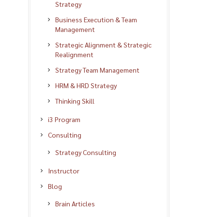
Strategy
Business Execution & Team
Management
Strategic Alignment & Strategic
Realignment
Strategy Team Management
HRM & HRD Strategy
Thinking Skill
i3 Program
Consulting
Strategy Consulting
Instructor
Blog
Brain Articles