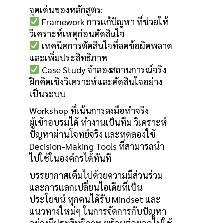
จุดเด่นของหลักสูตร:
Framework การแก้ปัญหา ที่ช่วยให้
วิเคราะห์เหตุก่อนตัดสินใจ
เทคนิคการตัดสินใจที่ลดข้อผิดพลาด
และเพิ่มประสิทธิภาพ
Case Study จำลองสถานการณ์จริง
ฝึกคิดเชิงวิเคราะห์และตัดสินใจอย่าง
เป็นระบบ
Workshop ที่เน้นการลงมือทำจริง
ผู้เข้าอบรมได้ ทำงานเป็นทีม วิเคราะห์
ปัญหาผ่านโจทย์จริง และทดลองใช้
Decision-Making Tools ที่สามารถนำ
ไปใช้ในองค์กรได้ทันที
บรรยากาศเต็มไปด้วยความมีส่วนร่วม
และการแลกเปลี่ยนไอเดียที่เป็น
ประโยชน์ ทุกคนได้รับ Mindset และ
แนวทางใหม่ๆ ในการจัดการกับปัญหา
อย่างมีประสิทธิภาพ พร้อมต่อยอดไปใช้