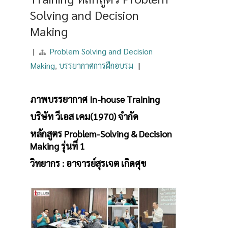
Solving and Decision
Making
|
Problem Solving and Decision
Making
,
บรรยากาศการฝึกอบรม
|
ภาพบรรยากาศ In-house Training
บริษัท วีเอส เคม(1970) จำกัด
หลักสูตร Problem-Solving & Decision
Making รุ่นที่ 1
วิทยากร : อาจารย์สุรเจต เกิดศุข