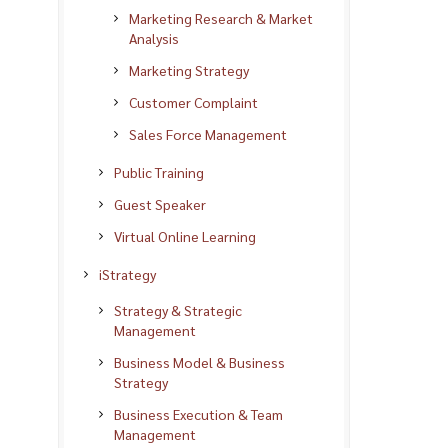
Marketing Research & Market
Analysis
Marketing Strategy
Customer Complaint
Sales Force Management
Public Training
Guest Speaker
Virtual Online Learning
iStrategy
Strategy & Strategic
Management
Business Model & Business
Strategy
Business Execution & Team
Management