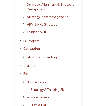
Strategic Alignment & Strategic
Realignment
Strategy Team Management
HRM & HRD Strategy
Thinking Skill
i3 Program
Consulting
Strategy Consulting
Instructor
Blog
Brain Articles
→ Strategy & Thinking Skill
→ Management
→ HRM & HRD