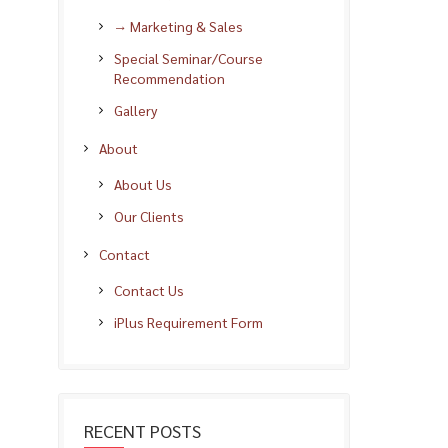
→ Marketing & Sales
Special Seminar/Course
Recommendation
Gallery
About
About Us
Our Clients
Contact
Contact Us
iPlus Requirement Form
RECENT POSTS