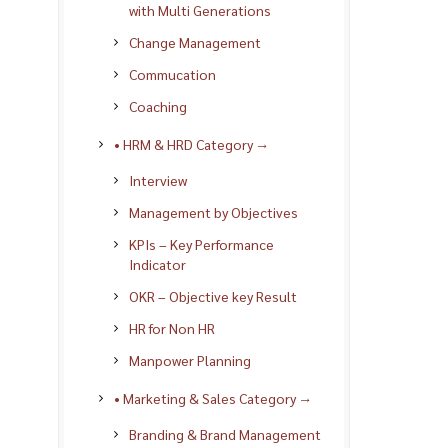
with Multi Generations
Change Management
Commucation
Coaching
• HRM & HRD Category →
Interview
Management by Objectives
KPIs – Key Performance
Indicator
OKR – Objective key Result
HR for Non HR
Manpower Planning
• Marketing & Sales Category →
Branding & Brand Management