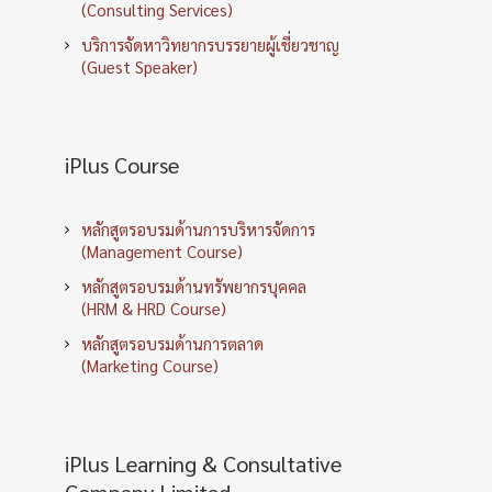
(Consulting Services)
บริการจัดหาวิทยากรบรรยายผู้เชี่ยวชาญ
(Guest Speaker)
iPlus Course
หลักสูตรอบรมด้านการบริหารจัดการ
(Management Course)
หลักสูตรอบรมด้านทรัพยากรบุคคล
(HRM & HRD Course)
หลักสูตรอบรมด้านการตลาด
(Marketing Course)
iPlus Learning & Consultative
Company Limited