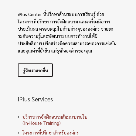
iPlus Center ที่ปรึกษาด้านระบบการเรียนรู้ ด้วย
โครงการที่ปรึกษา การจัดฝึกอบรม และเครื่องมือการ
ประเมินผล ครอบคลุมในด้านต่างๆขององค์กร ช่วยยก
ระดับความรู้และพัฒนาระบบการทำงานให้มี
ประสิทธิภาพ เพื่อสร้างขีดความสามารถของการแข่งขัน
และคุณค่าที่ยั่งยืน แก่ธุรกิจองค์กรของคุณ
รู้จักเรามากขึ้น
iPlus Services
บริการการจัดฝึกอบรมสัมมนาภายใน
(In-House Training)
โครงการที่ปรึกษาสำหรับองค์กร