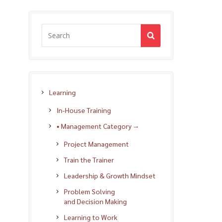
Learning
In-House Training
• Management Category →
Project Management
Train the Trainer
Leadership & Growth Mindset
Problem Solving
and Decision Making
Learning to Work