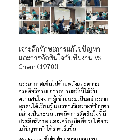
เจาะลึกทักษะการแก้ไขปัญหา
และการตัดสินใจกับทีมงาน VS
Chem (1970)!
บรรยากาศเต็มไปด้วยพลังและความ
กระตือรือร้น! การอบรมครั้งนี้ได้รับ
ความสนใจจากผู้เข้าอบรมเป็นอย่างมาก
ทุกคนได้เรียนรู้ แนวทางวิเคราะห์ปัญหา
อย่างเป็นระบบ เทคนิคการตัดสินใจที่มี
ประสิทธิภาพ และเครื่องมือที่ช่วยให้การ
แก้ปัญหาทำได้รวดเร็วขึ้น
Workshop ที่เข้มข้นและสนุกสนาน