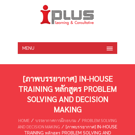
MENU
[ภาพบรรยากาศ] IN-HOUSE
TRAINING หลักสูตร PROBLEM
SOLVING AND DECISION
MAKING
HOME
บรรยากาศการฝึกอบรม
PROBLEM SOLVING
AND DECISION MAKING
[ภาพบรรยากาศ] IN-HOUSE
TRAINING หลักสูตร PROBLEM SOLVING AND