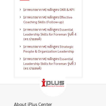
[ภาพบรรยากาศ] หลักสูตร OKR & KPI
[ภาพบรรยากาศ] หลักสูตร Effective
Coaching Skills (Follow-up)
[ภาพบรรยากาศ] หลักสูตร Essential
Leadership Skills for Foreman รุ่นที่ 4
(ดร.ประสงค์)
[ภาพบรรยากาศ] หลักสูตร Strategic
People & Organization Leadership
[ภาพบรรยากาศ] หลักสูตร Essential
Leadership Skills for Foreman รุ่นที่ 3
(ดร.ประสงค์)
About iPlus Center