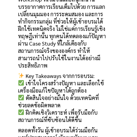
บรรยากาศการเรียนเต็มไปด้วย การแลก
เปลี่ยนมุมมอง การระดมสมอง และการ
ทำกิจกรรมกลุ่ม ที่ช่วยให้ผู้เข้าอบรมได้
ฝึกใช้เทคนิคจริง ไม่ใช่แค่การเรียนรู้เชิง
ทฤษฎีเท่านั้น ทุกคนได้ทดลองแก้ปัญหา
ผ่าน Case Study ที่ใกล้เคียงกับ
สถานการณ์จริงขององค์กร ทำให้
สามารถนำไปปรับใช้ในงานได้อย่างมี
ประสิทธิภาพ
Key Takeaways จากการอบรม:
เข้าใจโครงสร้างปัญหา และเลือกใช้
เครื่องมือแก้ไขปัญหาได้ถูกต้อง
ตัดสินใจอย่างมั่นใจ ด้วยเทคนิคที่
ช่วยลดข้อผิดพลาด
ฝึกคิดเชิงวิเคราะห์ เพื่อรับมือกับ
สถานการณ์ที่ซับซ้อนได้ดีขึ้น
ตลอดทั้งวัน ผู้เข้าอบรมได้ร่วมมือกัน