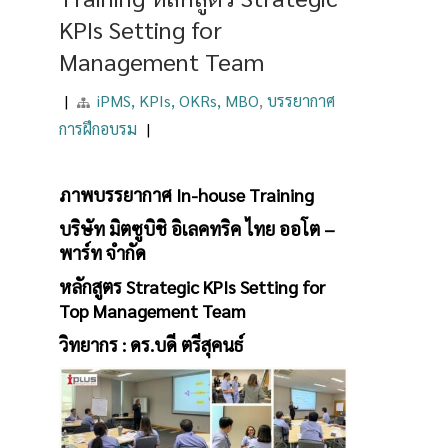
KPIs Setting for
Management Team
|
iPMS, KPIs, OKRs, MBO
,
บรรยากาศ
การฝึกอบรม
|
ภาพบรรยากาศ In-house Training
บริษัท มิตซูบิชิ อิเลคทริค ไทย ออโต –
พาร์ท จำกัด
หลักสูตร Strategic KPIs Setting for
Top Management Team
วิทยากร : ดร.บดี ตรีสุคนธ์