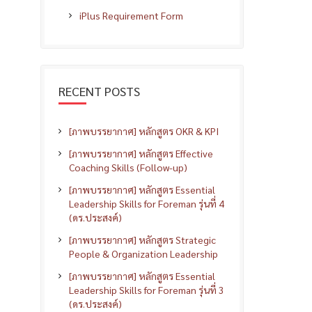
iPlus Requirement Form
RECENT POSTS
[ภาพบรรยากาศ] หลักสูตร OKR & KPI
[ภาพบรรยากาศ] หลักสูตร Effective
Coaching Skills (Follow-up)
[ภาพบรรยากาศ] หลักสูตร Essential
Leadership Skills for Foreman รุ่นที่ 4
(ดร.ประสงค์)
[ภาพบรรยากาศ] หลักสูตร Strategic
People & Organization Leadership
[ภาพบรรยากาศ] หลักสูตร Essential
Leadership Skills for Foreman รุ่นที่ 3
(ดร.ประสงค์)