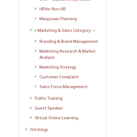
HR for Non HR
Manpower Planning
• Marketing & Sales Category →
Branding & Brand Management
Marketing Research & Market
Analysis
Marketing Strategy
Customer Complaint
Sales Force Management
Public Training
Guest Speaker
Virtual Online Learning
iStrategy