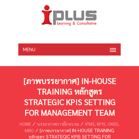
MENU
[ภาพบรรยากาศ] IN-HOUSE
TRAINING หลักสูตร
STRATEGIC KPIS SETTING
FOR MANAGEMENT TEAM
HOME
บรรยากาศการฝึกอบรม
IPMS, KPIS, OKRS,
MBO
[ภาพบรรยากาศ] IN-HOUSE TRAINING
หลักสูตร STRATEGIC KPIS SETTING FOR