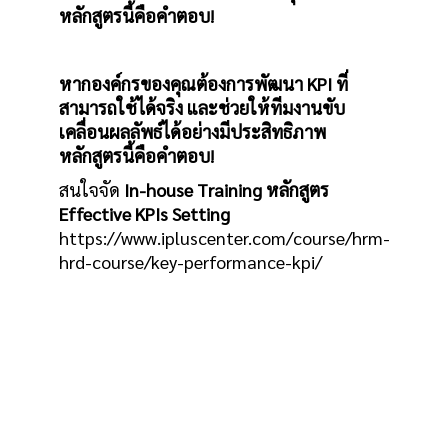
หลักสูตรนี้คือคำตอบ!
หากองค์กรของคุณต้องการพัฒนา KPI ที่
สามารถใช้ได้จริง และช่วยให้ทีมงานขับ
เคลื่อนผลลัพธ์ได้อย่างมีประสิทธิภาพ
หลักสูตรนี้คือคำตอบ!
สนใจจัด
In-house Training หลักสูตร
Effective KPIs Setting
https://www.ipluscenter.com/course/hrm-
hrd-course/key-performance-kpi/