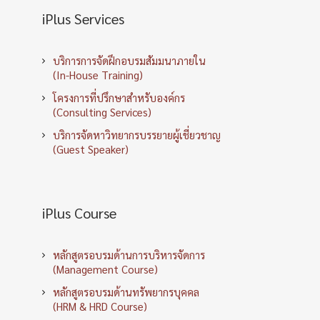
iPlus Services
บริการการจัดฝึกอบรมสัมมนาภายใน
(In-House Training)
โครงการที่ปรึกษาสำหรับองค์กร
(Consulting Services)
บริการจัดหาวิทยากรบรรยายผู้เชี่ยวชาญ
(Guest Speaker)
iPlus Course
หลักสูตรอบรมด้านการบริหารจัดการ
(Management Course)
หลักสูตรอบรมด้านทรัพยากรบุคคล
(HRM & HRD Course)