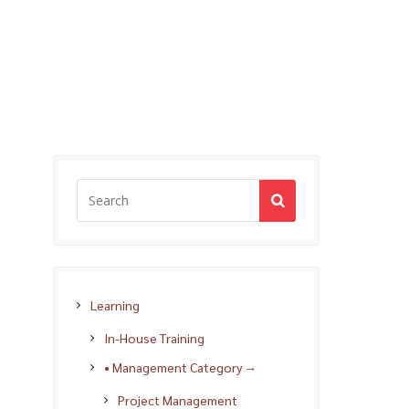
Learning
In-House Training
• Management Category →
Project Management