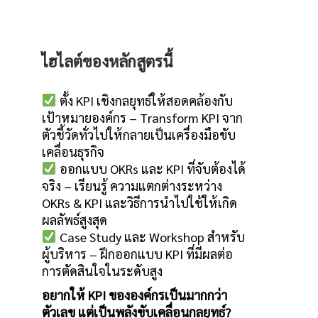
ไฮไลต์ของหลักสูตรนี้
ตั้ง KPI เชิงกลยุทธ์ให้สอดคล้องกับ
เป้าหมายองค์กร – Transform KPI จาก
ตัวชี้วัดทั่วไปให้กลายเป็นเครื่องมือขับ
เคลื่อนธุรกิจ
ออกแบบ OKRs และ KPI ที่จับต้องได้
จริง – เรียนรู้ ความแตกต่างระหว่าง
OKRs & KPI และวิธีการนำไปใช้ให้เกิด
ผลลัพธ์สูงสุด
Case Study และ Workshop สำหรับ
ผู้บริหาร – ฝึกออกแบบ KPI ที่มีผลต่อ
การตัดสินใจในระดับสูง
อยากให้ KPI ขององค์กรเป็นมากกว่า
ตัวเลข แต่เป็นพลังขับเคลื่อนกลยุทธ์?