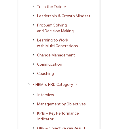
Train the Trainer
Leadership & Growth Mindset
Problem Solving
and Decision Making
Learning to Work
with Multi Generations
Change Management
Commucation
Coaching
• HRM & HRD Category →
Interview
Management by Objectives
KPIs – Key Performance
Indicator
OKR – Objective key Result