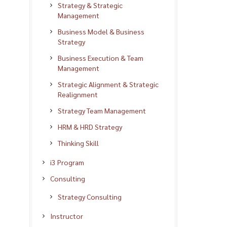
Strategy & Strategic
Management
Business Model & Business
Strategy
Business Execution & Team
Management
Strategic Alignment & Strategic
Realignment
Strategy Team Management
HRM & HRD Strategy
Thinking Skill
i3 Program
Consulting
Strategy Consulting
Instructor