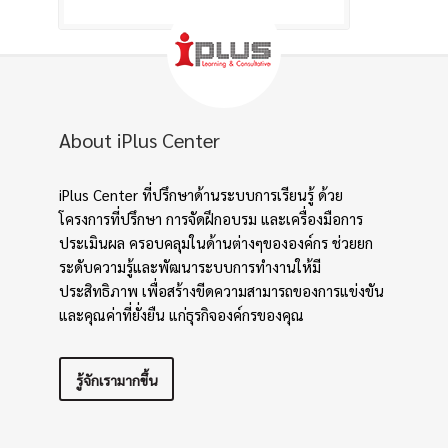
About iPlus Center
iPlus Center ที่ปรึกษาด้านระบบการเรียนรู้ ด้วย
โครงการที่ปรึกษา การจัดฝึกอบรม และเครื่องมือการ
ประเมินผล ครอบคลุมในด้านต่างๆขององค์กร ช่วยยก
ระดับความรู้และพัฒนาระบบการทำงานให้มี
ประสิทธิภาพ เพื่อสร้างขีดความสามารถของการแข่งขัน
และคุณค่าที่ยั่งยืน แก่ธุรกิจองค์กรของคุณ
รู้จักเรามากขึ้น