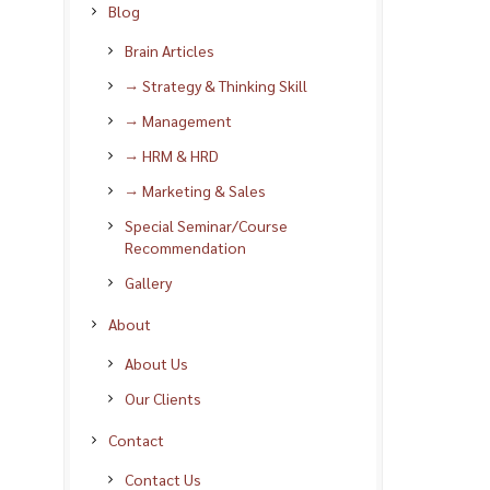
Blog
Brain Articles
→ Strategy & Thinking Skill
→ Management
→ HRM & HRD
→ Marketing & Sales
Special Seminar/Course
Recommendation
Gallery
About
About Us
Our Clients
Contact
Contact Us