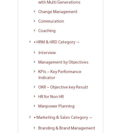
with Multi Generations
Change Management
Commucation
Coaching
• HRM & HRD Category →
Interview
Management by Objectives
KPIs – Key Performance
Indicator
OKR – Objective key Result
HR for Non HR
Manpower Planning
• Marketing & Sales Category →
Branding & Brand Management