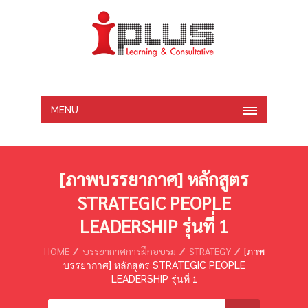
MENU
[ภาพบรรยากาศ] หลักสูตร
STRATEGIC PEOPLE
LEADERSHIP รุ่นที่ 1
HOME
บรรยากาศการฝึกอบรม
STRATEGY
[ภาพ
บรรยากาศ] หลักสูตร STRATEGIC PEOPLE
LEADERSHIP รุ่นที่ 1