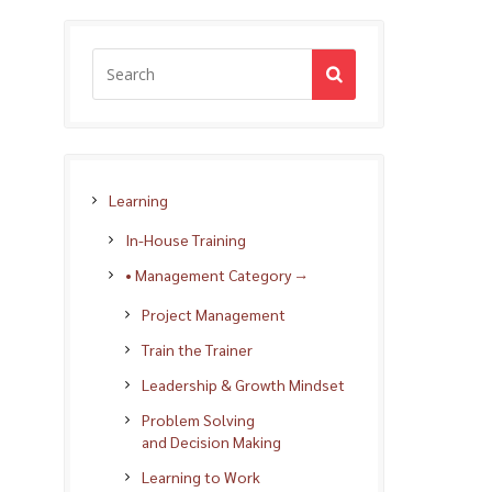
Learning
In-House Training
• Management Category →
Project Management
Train the Trainer
Leadership & Growth Mindset
Problem Solving
and Decision Making
Learning to Work