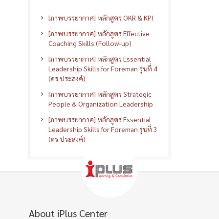
[ภาพบรรยากาศ] หลักสูตร OKR & KPI
[ภาพบรรยากาศ] หลักสูตร Effective
Coaching Skills (Follow-up)
[ภาพบรรยากาศ] หลักสูตร Essential
Leadership Skills for Foreman รุ่นที่ 4
(ดร.ประสงค์)
[ภาพบรรยากาศ] หลักสูตร Strategic
People & Organization Leadership
[ภาพบรรยากาศ] หลักสูตร Essential
Leadership Skills for Foreman รุ่นที่ 3
(ดร.ประสงค์)
About iPlus Center