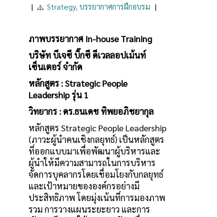
|
Strategy
,
บรรยากาศการฝึกอบรม
|
ภาพบรรยากาศ In-house Training
บริษัท บีเจซี บิ๊กซี ดีเวลลอปเม้นท์
เซ็นเตอร์ จำกัด
หลักสูตร : Strategic People
Leadership รุ่น 1
วิทยากร : ดร.ธนเดช ทิพยอภิชยากุล
หลักสูตร Strategic People Leadership
(ภาวะผู้นำคนเชิงกลยุทธ์) เป็นหลักสูตร
ที่ออกแบบมาเพื่อพัฒนาผู้บริหารและ
ผู้นำให้มีความสามารถในการบริหาร
จัดการบุคลากรโดยเชื่อมโยงกับกลยุทธ์
และเป้าหมายขององค์กรอย่างมี
ประสิทธิภาพ โดยมุ่งเน้นที่การมองภาพ
รวม การวางแผนระยะยาว และการ