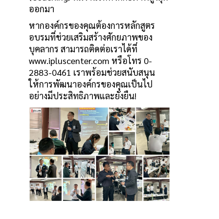
ออกมา
หากองค์กรของคุณต้องการหลักสูตร
อบรมที่ช่วยเสริมสร้างศักยภาพของ
บุคลากร สามารถติดต่อเราได้ที่
www.ipluscenter.com หรือโทร 0-
2883-0461 เราพร้อมช่วยสนับสนุน
ให้การพัฒนาองค์กรของคุณเป็นไป
อย่างมีประสิทธิภาพและยั่งยืน!