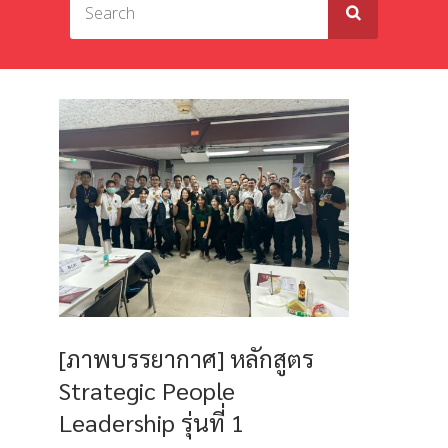
[ภาพบรรยากาศ] หลักสูตร
Strategic People
Leadership รุ่นที่ 1