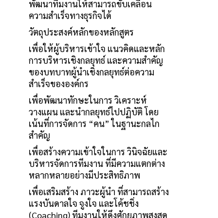
พัฒนาทีมงานให้สามารถขับเคลื่อน
ความสำเร็จทางธุรกิจได้
วัตถุประสงค์หลักของหลักสูตร
เพื่อให้ผู้บริหารเข้าใจ แนวคิดและหลัก
การบริหารเชิงกลยุทธ์ และความสำคัญ
ของบทบาทผู้นำเชิงกลยุทธ์ต่อความ
สำเร็จขององค์กร
เพื่อพัฒนาทักษะในการ วิเคราะห์
วางแผน และนำกลยุทธ์ไปปฏิบัติ โดย
เน้นที่การจัดการ “คน” ในฐานะกลไก
สำคัญ
เพื่อสร้างความเข้าใจในการ วินิจฉัยและ
บริหารจัดการทีมงาน ที่มีความแตกต่าง
หลากหลายอย่างมีประสิทธิภาพ
เพื่อเสริมสร้าง ภาวะผู้นำ ที่สามารถสร้าง
แรงบันดาลใจ จูงใจ และโค้ชชิ่ง
(Coaching) ทีมงานให้ดึงศักยภาพสูงสุด