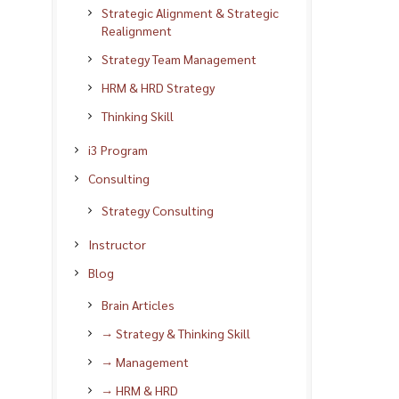
Strategic Alignment & Strategic
Realignment
Strategy Team Management
HRM & HRD Strategy
Thinking Skill
i3 Program
Consulting
Strategy Consulting
Instructor
Blog
Brain Articles
→ Strategy & Thinking Skill
→ Management
→ HRM & HRD