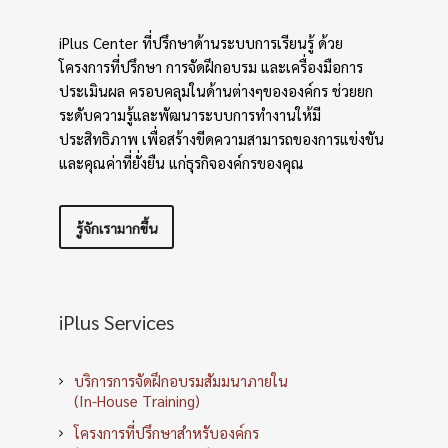
iPlus Center ที่ปรึกษาด้านระบบการเรียนรู้ ด้วย
โครงการที่ปรึกษา การจัดฝึกอบรม และเครื่องมือการ
ประเมินผล ครอบคลุมในด้านต่างๆขององค์กร ช่วยยก
ระดับความรู้และพัฒนาระบบการทำงานให้มี
ประสิทธิภาพ เพื่อสร้างขีดความสามารถของการแข่งขัน
และคุณค่าที่ยั่งยืน แก่ธุรกิจองค์กรของคุณ
รู้จักเรามากขึ้น
iPlus Services
บริการการจัดฝึกอบรมสัมมนาภายใน
(In-House Training)
โครงการที่ปรึกษาสำหรับองค์กร