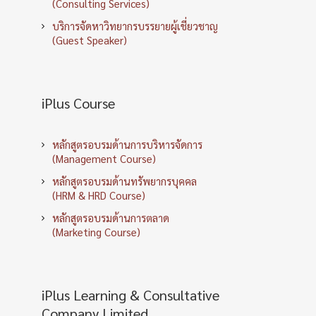
(Consulting Services)
บริการจัดหาวิทยากรบรรยายผู้เชี่ยวชาญ
(Guest Speaker)
iPlus Course
หลักสูตรอบรมด้านการบริหารจัดการ
(Management Course)
หลักสูตรอบรมด้านทรัพยากรบุคคล
(HRM & HRD Course)
หลักสูตรอบรมด้านการตลาด
(Marketing Course)
iPlus Learning & Consultative
Company Limited