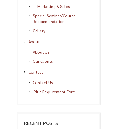
→ Marketing & Sales
Special Seminar/Course
Recommendation
Gallery
About
About Us
Our Clients
Contact
Contact Us
iPlus Requirement Form
RECENT POSTS