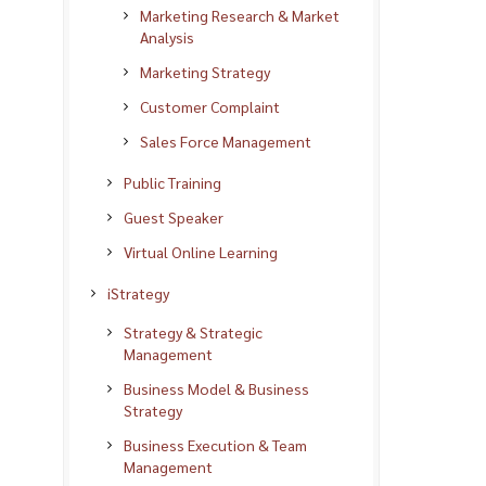
Marketing Research & Market
Analysis
Marketing Strategy
Customer Complaint
Sales Force Management
Public Training
Guest Speaker
Virtual Online Learning
iStrategy
Strategy & Strategic
Management
Business Model & Business
Strategy
Business Execution & Team
Management