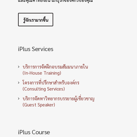
รู้จักเรามากขึ้น
iPlus Services
บริการการจัดฝึกอบรมสัมมนาภายใน
(In-House Training)
โครงการที่ปรึกษาสำหรับองค์กร
(Consulting Services)
บริการจัดหาวิทยากรบรรยายผู้เชี่ยวชาญ
(Guest Speaker)
iPlus Course