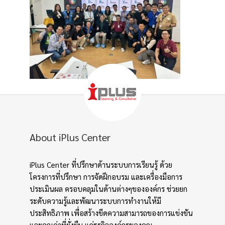
About iPlus Center
iPlus Center ที่ปรึกษาด้านระบบการเรียนรู้ ด้วย
โครงการที่ปรึกษา การจัดฝึกอบรม และเครื่องมือการ
ประเมินผล ครอบคลุมในด้านต่างๆขององค์กร ช่วยยก
ระดับความรู้และพัฒนาระบบการทำงานให้มี
ประสิทธิภาพ เพื่อสร้างขีดความสามารถของการแข่งขัน
และคุณค่าที่ยั่งยืน แก่ธุรกิจองค์กรของคุณ