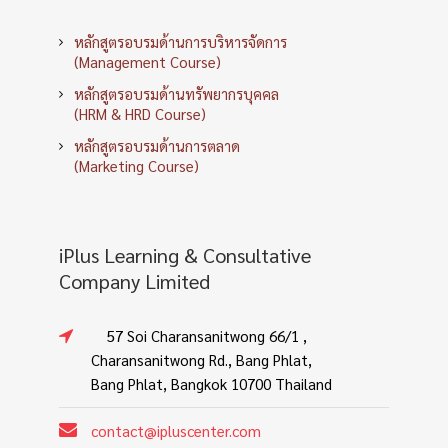
หลักสูตรอบรมด้านการบริหารจัดการ
(Management Course)
หลักสูตรอบรมด้านทรัพยากรบุคคล
(HRM & HRD Course)
หลักสูตรอบรมด้านการตลาด
(Marketing Course)
iPlus Learning & Consultative
Company Limited
57 Soi Charansanitwong 66/1 ,
Charansanitwong Rd., Bang Phlat,
Bang Phlat, Bangkok 10700 Thailand
contact@ipluscenter.com